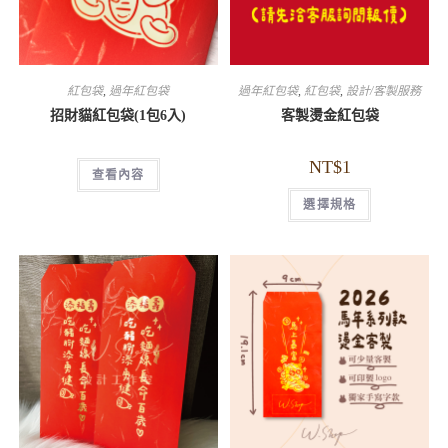
紅包袋
,
過年紅包袋
過年紅包袋
,
紅包袋
,
設計/客製服務
招財貓紅包袋(1包6入)
客製燙金紅包袋
NT$
1
查看內容
選擇規格