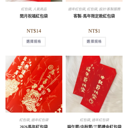
紅包袋
,
人氣商品
過年紅包袋
,
紅包袋
,
設計/客製服務
閏月祝福紅包袋
客製-馬年限定款紅包袋
NT$
14
NT$
1
選擇規格
選擇規格
紅包袋
,
過年紅包袋
紅包袋
,
過年紅包袋
2026馬年紅包袋
端午節/中秋節/三節禮金紅包袋