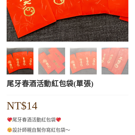
尾牙春酒活動紅包袋(單張)
NT$
14
尾牙春酒活動紅包袋
設計師親自幫你寫紅包袋～