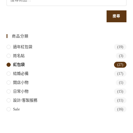
搜尋
商品分類
過年紅包袋
(19)
姓名貼
(3)
紅包袋
(27)
結婚必備
(17)
開店小物
(1)
日常小物
(15)
設計/客製服務
(11)
Sale
(16)