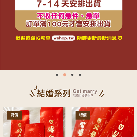
特價
特價