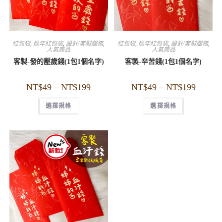
紅包袋
,
過年紅包袋
,
設計/客製服務
,
紅包袋
,
過年紅包袋
,
設計/客製服務
,
人氣商品
人氣商品
客製-發的壓歲錢(1包1個名字)
客製-辛苦錢(1包1個名字)
NT$
49
–
NT$
199
NT$
49
–
NT$
199
選擇規格
選擇規格