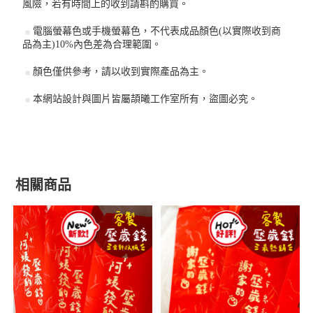
風險，若有時間上的收到請斟酌購買。
電腦螢幕色或手機螢幕色，不代表成品顏色(以實際收到商
品為主)10%內色差為合理範圍。
顏色僅供參考，請以收到實際產品為主。
本網站設計與圖片皆屬頡曦工作室所有，盜圖必究。
相關商品