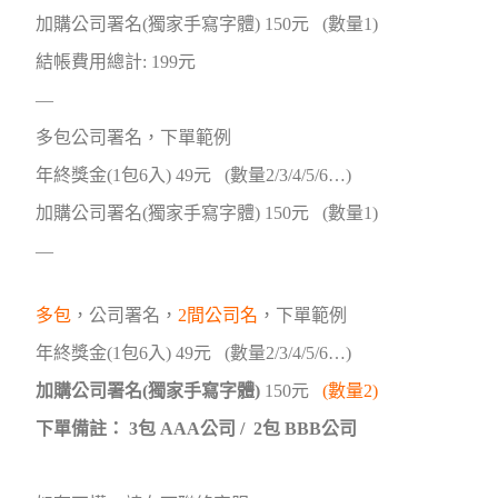
加購公司署名(獨家手寫字體) 150元 (數量1)
結帳費用總計: 199元
—
多包公司署名，下單範例
年終獎金(1包6入) 49元 (數量2/3/4/5/6…
)
加購公司署名(獨家手寫字體) 150元 (數量1)
—
多包
，
公司署名，
2間公司名
，下單範例
年終獎金(1包6入) 49元 (數量2/3/4/5/6…
)
加購公司署名(獨家手寫字體)
150元
(數量2)
下單備註： 3包 AAA公司 / 2包 BBB公司