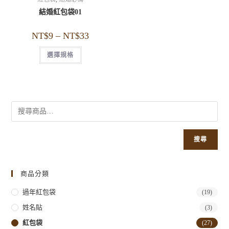
結婚紅包袋01
NT$
9
–
NT$
33
選擇規格
搜尋
商品分類
過年紅包袋
(19)
姓名貼
(3)
紅包袋
(27)