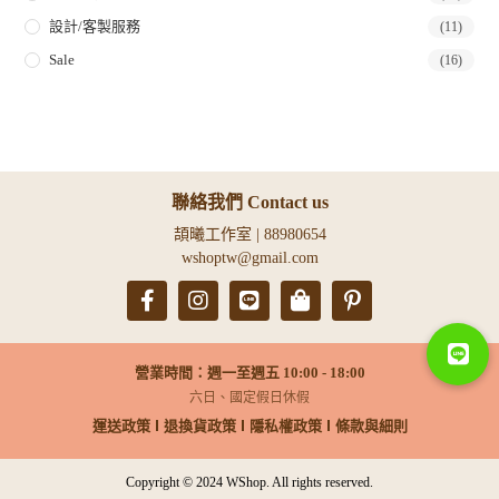
設計/客製服務
(11)
Sale
(16)
聯絡我們 Contact us
頡曦工作室 | 88980654
wshoptw@gmail.com
營業時間：週一至週五 10:00 - 18:00
六日、國定假日休假
運送政策
退換貨政策
隱私權政策
條款與細則
Copyright © 2024 WShop. All rights reserved.