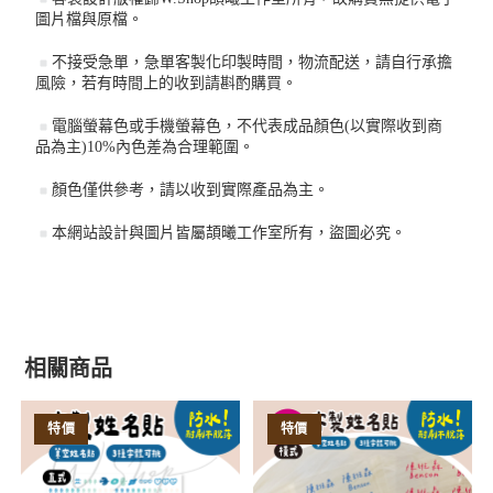
圖片檔與原檔。
不接受急單，急單客製化印製時間，物流配送，請自行承擔
風險，若有時間上的收到請斟酌購買。
電腦螢幕色或手機螢幕色，不代表成品顏色(以實際收到商
品為主)10%內色差為合理範圍。
顏色僅供參考，請以收到實際產品為主。
本網站設計與圖片皆屬頡曦工作室所有，盜圖必究。
相關商品
特價
特價