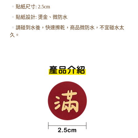
貼紙尺寸
: 2.5cm
貼紙設計
: 燙金、微防水
請碰到水後，快速擦乾，商品微防水，不宜碰水太
久。