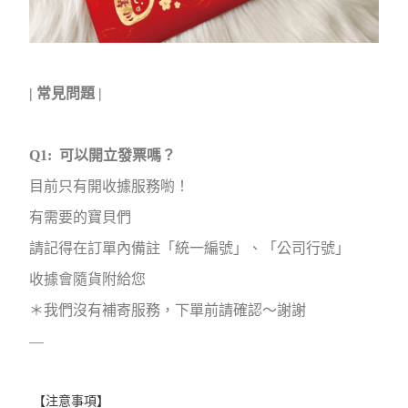
| 常見問題 |
Q1: 可以開立發票嗎？
目前只有開收據服務喲！
有需要的寶貝們
請記得在訂單內備註「統一編號」、「公司行號」
收據會隨貨附給您
＊我們沒有補寄服務，下單前請確認～謝謝
—
【注意事項】