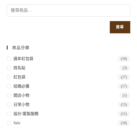
搜尋
商品分類
過年紅包袋
(19)
姓名貼
(3)
紅包袋
(27)
結婚必備
(17)
開店小物
(1)
日常小物
(15)
設計/客製服務
(11)
Sale
(16)