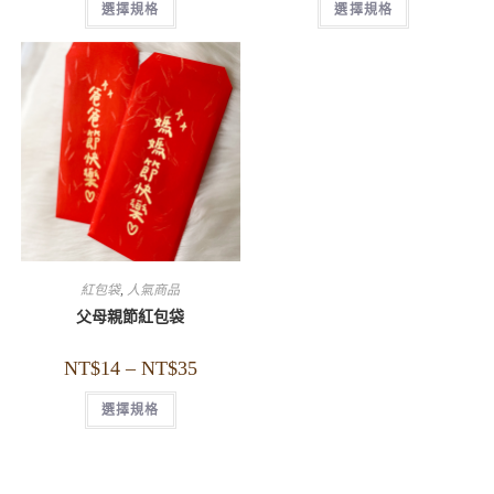
選擇規格
選擇規格
紅包袋
,
人氣商品
父母親節紅包袋
NT$
14
–
NT$
35
選擇規格